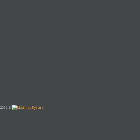
2026 ©