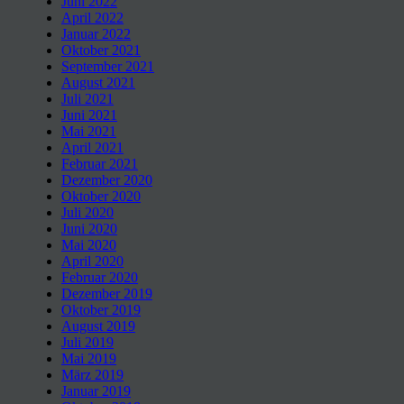
Juni 2022
April 2022
Januar 2022
Oktober 2021
September 2021
August 2021
Juli 2021
Juni 2021
Mai 2021
April 2021
Februar 2021
Dezember 2020
Oktober 2020
Juli 2020
Juni 2020
Mai 2020
April 2020
Februar 2020
Dezember 2019
Oktober 2019
August 2019
Juli 2019
Mai 2019
März 2019
Januar 2019