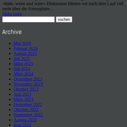
«hätte, wenn und wäre»-Diskussion führten wir nach dem Lauf viel
mehr über die Atmosphäre…
Mehr lesen
Archive
Mai 2026
Februar 2026
August 2025
Juli 2025
März 2025
Juli 2024
März 2024
Dezember 2023
November 2023
Oktober 2023
Juni 2023
März 2023
Dezember 2022
Oktober 2022
September 2022
August 2022
Juni 2022