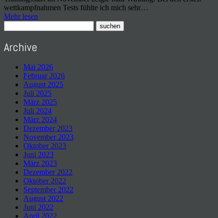
wettkampfnahmen Tests fühlte ich mich sehr…
Mehr lesen
Archive
Mai 2026
Februar 2026
August 2025
Juli 2025
März 2025
Juli 2024
März 2024
Dezember 2023
November 2023
Oktober 2023
Juni 2023
März 2023
Dezember 2022
Oktober 2022
September 2022
August 2022
Juni 2022
April 2022