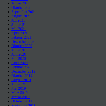
Januar 2022
Oktober 2021
September 2021
August 2021
Juli 2021
Juni 2021
Mai 2021
April 2021
Februar 2021
Dezember 2020
Oktober 2020
Juli 2020
Juni 2020
Mai 2020
April 2020
Februar 2020
Dezember 2019
Oktober 2019
August 2019
Juli 2019
Mai 2019
März 2019
Januar 2019
Oktober 2018
September 2018