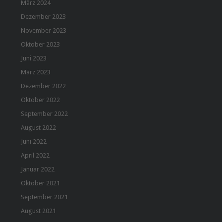
März 2024
Dezember 2023
November 2023
Oktober 2023
Juni 2023
März 2023
Dezember 2022
Oktober 2022
September 2022
August 2022
Juni 2022
April 2022
Januar 2022
Oktober 2021
September 2021
August 2021