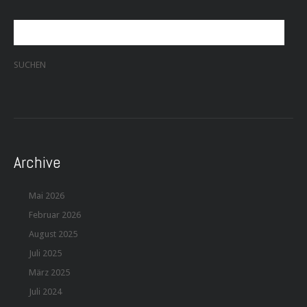
Archive
Mai 2026
Februar 2026
August 2025
Juli 2025
März 2025
Juli 2024