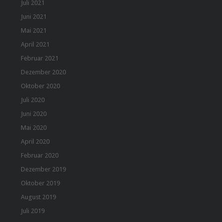
Juli 2021
Juni 2021
Mai 2021
April 2021
Februar 2021
Dezember 2020
Oktober 2020
Juli 2020
Juni 2020
Mai 2020
April 2020
Februar 2020
Dezember 2019
Oktober 2019
August 2019
Juli 2019