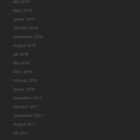
Mai 2019
März 2019
Januar 2019
Oktober 2018
September 2018
August 2018
Juli 2018
Mai 2018
März 2018
Februar 2018
Januar 2018
Dezember 2017
Oktober 2017
September 2017
August 2017
Juli 2017