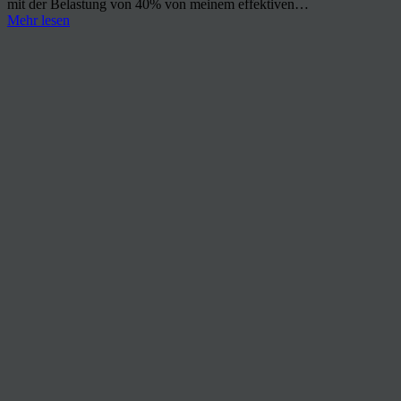
mit der Belastung von 40% von meinem effektiven…
Mehr lesen