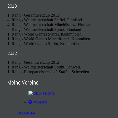
2013
1. Rang - Gesamtweltcup 2013
4. Rang - Weltmeisterschaft Staffel, Finnland
4. Rang - Weltmeisterschaft Mitteldistanz, Finnland
5. Rang - Weltmeisterschaft Sprint, Finnland
1. Rang - World Games Staffel, Kolumnbien
1. Rang - World Games Mitteldistanz, Kolumbien
1. Rang - World Games Sprint, Kolumbien
2012
1. Rang - Gesamtweltcup 2012
1. Rang - Weltmeisterschaft Sprint, Schweiz
1. Rang - Europameisterschaft Staffel, Schweden
Meine Vereine
Webseite
OLK Fricktal