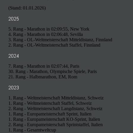
(Stand: 01.01.2026)
2025
5. Rang - Marathon in 02:09:55, New York
4. Rang - Marathon in 02:06:48, Sevilla
3. Rang - OL-Weltmeisterschaft Mitteldistanz, Finnland
2. Rang - OL-Weltmeisterschaft Staffel, Finnland
2024
7. Rang - Marathon in 02:07:44, Paris
30. Rang - Marathon, Olympische Spiele, Paris
21. Rang - Halbmarathon, EM, Rom
2023
1. Rang - Weltmeisterschaft Mitteldistanz, Schweiz
1. Rang - Weltmeisterschaft Staffel, Schweiz
2. Rang - Weltmeisterschaft Langdistanz, Schweiz
1. Rang - Europameisterschaft Sprint, Italien
1. Rang - Europameisterschaft KO-Sprint, Italien
2. Rang - Europameisterschaft Sprintstaffel, Italien
1. Rang - Gesamtweltcup