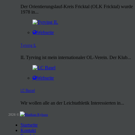
Der Orientierungslauf-Kreis Fricktal (OLK Fricktal) wurde
1978 in...
Webseite
Tyrving IL
IL Tyrving ist mein internationaler OL-Verein. Der Klub...
Webseite
LC Basel
Wir wollen alle an der Leichtathletik Interessierten in...
2026 ©
Startseite
Kontakt