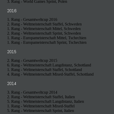
3. Rang - World Games Sprint, Polen
2016
1. Rang - Gesamtweltcup 2016
2. Rang - Weltmeisterschaft Staffel, Schweden
1. Rang - Weltmeisterschaft Mittel, Schweden
2. Rang - Weltmeisterschaft Sprint, Schweden
1. Rang - Europameisterschaft Mittel, Tschechien
1. Rang - Europameisterschaft Sprint, Tschechien
2015
2. Rang - Gesamtweltcup 2015
6. Rang - Weltmeisterschaft Langdistanz, Schottland
1. Rang - Weltmeisterschaft Staffel, Schottland
4. Rang - Weltmeisterschaft Mixed-Staffel, Schottland
2014
3. Rang - Gesamtweltcup 2014
2. Rang - Weltmeisterschaft Staffel, Italien
5. Rang - Weltmeisterschaft Langdistanz, Italien
1. Rang - Weltmeisterschaft Mixed-Staffel
5. Rang - Weltmeisterschaft Sprint, Italien