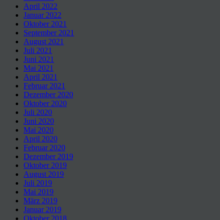
April 2022
Januar 2022
Oktober 2021
September 2021
August 2021
Juli 2021
Juni 2021
Mai 2021
April 2021
Februar 2021
Dezember 2020
Oktober 2020
Juli 2020
Juni 2020
Mai 2020
April 2020
Februar 2020
Dezember 2019
Oktober 2019
August 2019
Juli 2019
Mai 2019
März 2019
Januar 2019
Oktober 2018