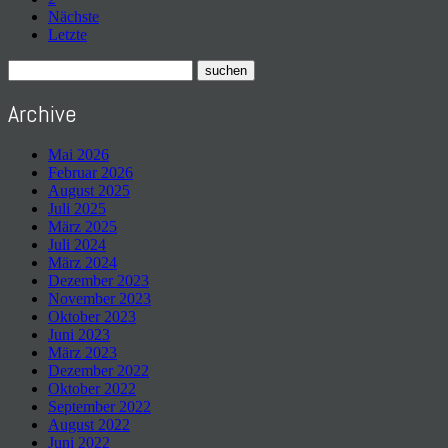
Nächste
Letzte
Archive
Mai 2026
Februar 2026
August 2025
Juli 2025
März 2025
Juli 2024
März 2024
Dezember 2023
November 2023
Oktober 2023
Juni 2023
März 2023
Dezember 2022
Oktober 2022
September 2022
August 2022
Juni 2022