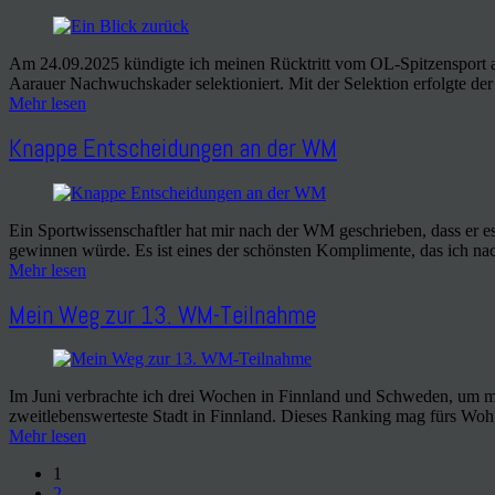
Am 24.09.2025 kündigte ich meinen Rücktritt vom OL-Spitzensport an.
Aarauer Nachwuchskader selektioniert. Mit der Selektion erfolgte de
Mehr lesen
Knappe Entscheidungen an der WM
Ein Sportwissenschaftler hat mir nach der WM geschrieben, dass er e
gewinnen würde. Es ist eines der schönsten Komplimente, das ich n
Mehr lesen
Mein Weg zur 13. WM-Teilnahme
Im Juni verbrachte ich drei Wochen in Finnland und Schweden, um m
zweitlebenswerteste Stadt in Finnland. Dieses Ranking mag fürs Wo
Mehr lesen
1
2