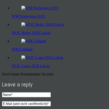
WM Norwegen 2019
WOC Relay 2018 Latvia
WM Lettland
WOC Long 2018 Latvia
Noch keine Kommentare bis jetzt
Leave a reply