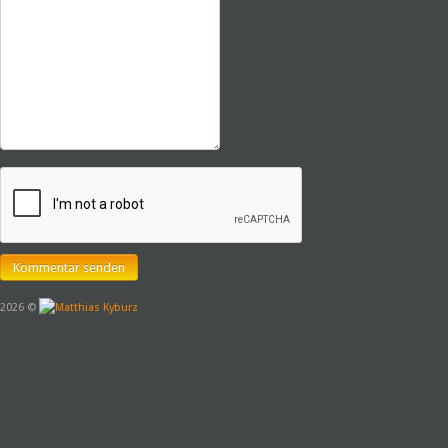
2026 ©