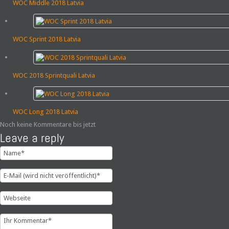
WOC Middle 2018 Latvia
WOC Sprint 2018 Latvia
WOC 2018 Sprintquali Latvia
WOC Long 2018 Latvia
Noch keine Kommentare bis jetzt
Leave a reply