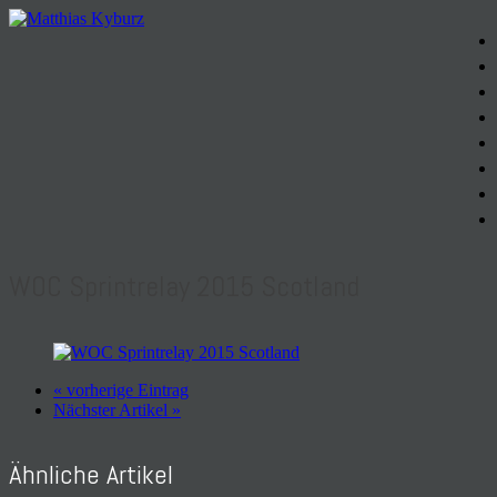
WOC Sprintrelay 2015 Scotland
« vorherige Eintrag
Nächster Artikel »
Ähnliche Artikel