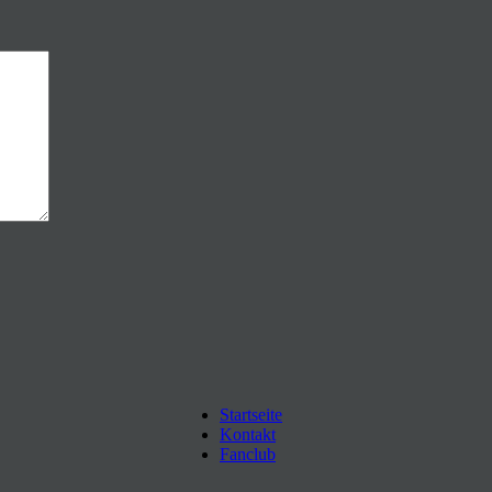
Startseite
Kontakt
Fanclub