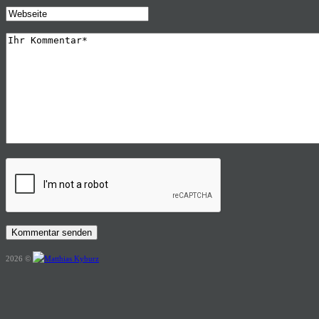
2026 ©