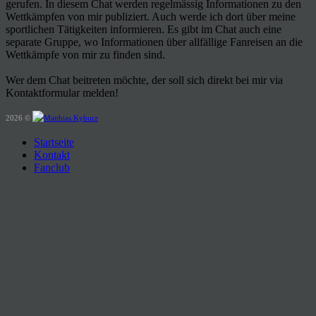
gerufen. In diesem Chat werden regelmässig Informationen zu den
Wettkämpfen von mir publiziert. Auch werde ich dort über meine
sportlichen Tätigkeiten informieren. Es gibt im Chat auch eine
separate Gruppe, wo Informationen über allfällige Fanreisen an die
Wettkämpfe von mir zu finden sind.
Wer dem Chat beitreten möchte, der soll sich direkt bei mir via
Kontaktformular melden!
2026 ©
Startseite
Kontakt
Fanclub