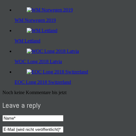
WM Norwegen 2019
WM Lettland
WOC Long 2018 Latvia
EOC Long 2018 Switzerland
Noch keine Kommentare bis jetzt
Leave a reply