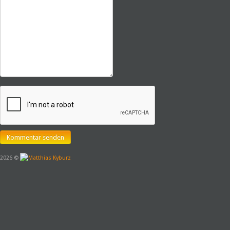
2026 ©