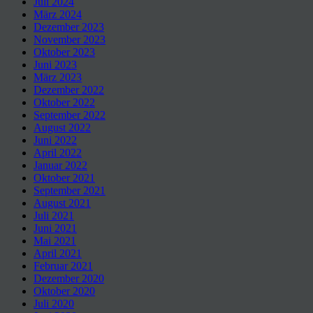
Juli 2024
März 2024
Dezember 2023
November 2023
Oktober 2023
Juni 2023
März 2023
Dezember 2022
Oktober 2022
September 2022
August 2022
Juni 2022
April 2022
Januar 2022
Oktober 2021
September 2021
August 2021
Juli 2021
Juni 2021
Mai 2021
April 2021
Februar 2021
Dezember 2020
Oktober 2020
Juli 2020