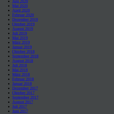
Juni 2020
Mai 2020
April 2020
Februar 2020
Dezember 2019
Oktober 2019
August 2019
Juli 2019
Mai 2019
März 2019
Januar 2019
Oktober 2018
September 2018
August 2018
Juli 2018
Mai 2018
März 2018
Februar 2018
Januar 2018
Dezember 2017
Oktober 2017
September 2017
August 2017
Juli 2017
Juni 2017