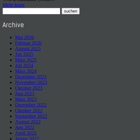
Mehr lesen
Archive
Mai 2026
Februar 2026
August 2025
Juli 2025
März 2025
Juli 2024
März 2024
Dezember 2023
November 2023
Oktober 2023
Juni 2023
März 2023
Dezember 2022
Oktober 2022
September 2022
August 2022
Juni 2022
April 2022
Januar 2022