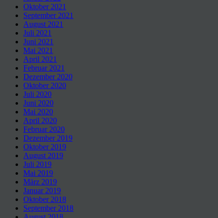
Oktober 2021
September 2021
August 2021
Juli 2021
Juni 2021
Mai 2021
April 2021
Februar 2021
Dezember 2020
Oktober 2020
Juli 2020
Juni 2020
Mai 2020
April 2020
Februar 2020
Dezember 2019
Oktober 2019
August 2019
Juli 2019
Mai 2019
März 2019
Januar 2019
Oktober 2018
September 2018
August 2018