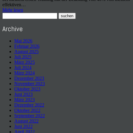
effektiven…
Mehr lesen
Archive
Mai 2026
Februar 2026
August 2025
Juli 2025
März 2025
Juli 2024
März 2024
Dezember 2023
November 2023
Oktober 2023
Juni 2023
März 2023
Dezember 2022
Oktober 2022
September 2022
August 2022
Juni 2022
April 2022