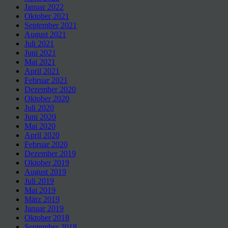
Januar 2022
Oktober 2021
September 2021
August 2021
Juli 2021
Juni 2021
Mai 2021
April 2021
Februar 2021
Dezember 2020
Oktober 2020
Juli 2020
Juni 2020
Mai 2020
April 2020
Februar 2020
Dezember 2019
Oktober 2019
August 2019
Juli 2019
Mai 2019
März 2019
Januar 2019
Oktober 2018
September 2018