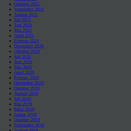
Oktober 2021
September 2021
August 2021
Juli 2021
Juni 2021
Mai 2021
April 2021
Februar 2021
Dezember 2020
Oktober 2020
Juli 2020
Juni 2020
Mai 2020
April 2020
Februar 2020
Dezember 2019
Oktober 2019
August 2019
Juli 2019
Mai 2019
März 2019
Januar 2019
Oktober 2018
September 2018
August 2018