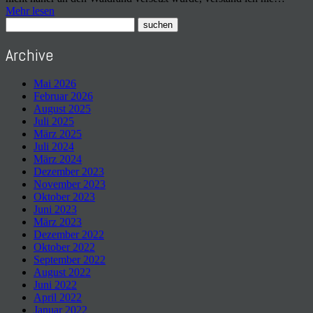
Mehr lesen
Archive
Mai 2026
Februar 2026
August 2025
Juli 2025
März 2025
Juli 2024
März 2024
Dezember 2023
November 2023
Oktober 2023
Juni 2023
März 2023
Dezember 2022
Oktober 2022
September 2022
August 2022
Juni 2022
April 2022
Januar 2022