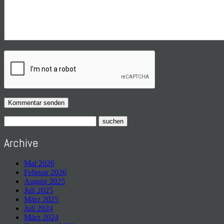
Archive
Mai 2026
Februar 2026
August 2025
Juli 2025
März 2025
Juli 2024
März 2024