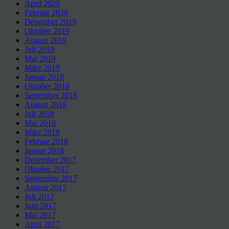
April 2020
Februar 2020
Dezember 2019
Oktober 2019
August 2019
Juli 2019
Mai 2019
März 2019
Januar 2019
Oktober 2018
September 2018
August 2018
Juli 2018
Mai 2018
März 2018
Februar 2018
Januar 2018
Dezember 2017
Oktober 2017
September 2017
August 2017
Juli 2017
Juni 2017
Mai 2017
April 2017