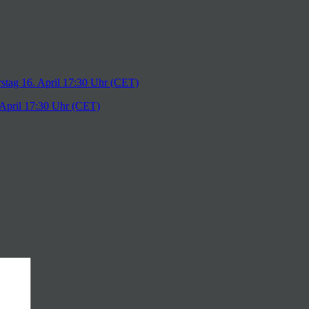
 April 17:30 Uhr (CET)