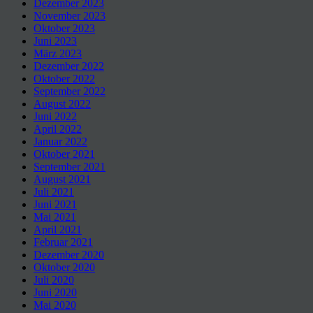
Dezember 2023
November 2023
Oktober 2023
Juni 2023
März 2023
Dezember 2022
Oktober 2022
September 2022
August 2022
Juni 2022
April 2022
Januar 2022
Oktober 2021
September 2021
August 2021
Juli 2021
Juni 2021
Mai 2021
April 2021
Februar 2021
Dezember 2020
Oktober 2020
Juli 2020
Juni 2020
Mai 2020