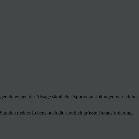
r gerade wegen der Absage sämtlicher Sportveranstaltungen war ich im
Stunden meines Lebens noch die sportlich grösste Herausforderung,