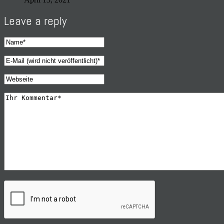
Leave a reply