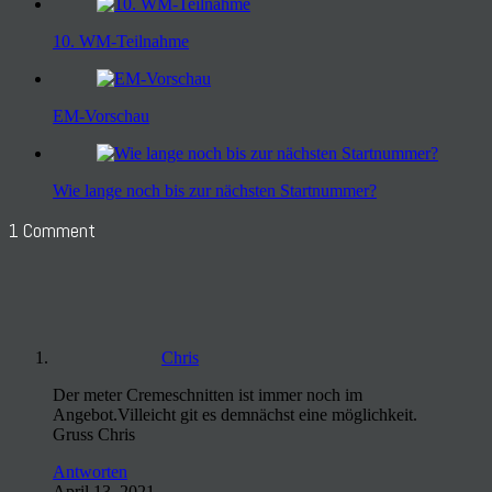
10. WM-Teilnahme
EM-Vorschau
Wie lange noch bis zur nächsten Startnummer?
1 Comment
Chris
Der meter Cremeschnitten ist immer noch im
Angebot.Villeicht git es demnächst eine möglichkeit.
Gruss Chris
Antworten
April 13, 2021