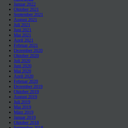
Januar 2022
Oktober 2021
September 2021
August 2021
Juli 2021
Juni 2021
Mai 2021
April 2021
Februar 2021
Dezember 2020
Oktober 2020
Juli 2020
Juni 2020
Mai 2020
April 2020
Februar 2020
Dezember 2019
Oktober 2019
August 2019
Juli 2019
Mai 2019
März 2019
Januar 2019
Oktober 2018
September 2018