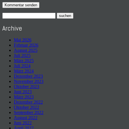
Archive
Mai 2026
Februar 2026
August 2025
Juli 2025
März 2025
Juli 2024
März 2024
Dezember 2023
November 2023
Oktober 2023
Juni 2023
März 2023
Dezember 2022
Oktober 2022
September 2022
August 2022
Juni 2022
April 2022